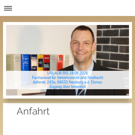
URLAUB BIS 18.08.2026
Fachanwalt für Verkehrsrecht und Strafrecht
Adlerstr. 243a, 86633 Neuburg a.d. Donau
Zugang über Innenhof
Anfahrt